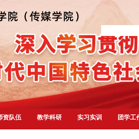
师资队伍
教学科研
实习实训
团学工