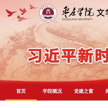
首页
学院概况
党建之窗