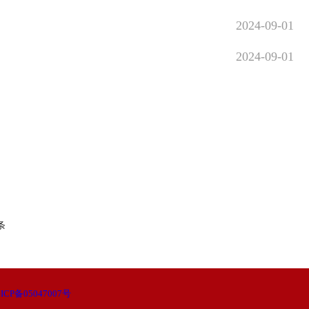
2024-09-01
2024-09-01
条
ICP备05047007号