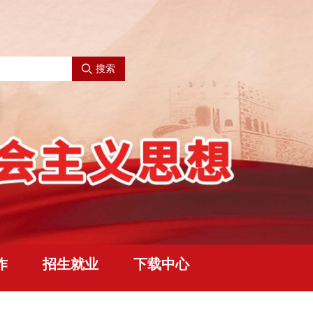
搜索
作
招生就业
下载中心