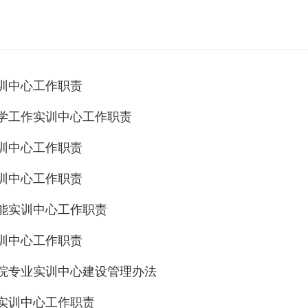
训中心工作职责
学工作实训中心工作职责
训中心工作职责
训中心工作职责
能实训中心工作职责
训中心工作职责
院专业实训中心建设管理办法
实训中心工作职责