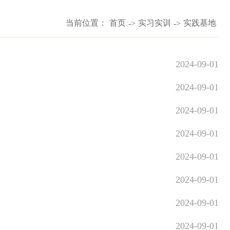
当前位置：
首页
实习实训
实践基地
->
->
2024-09-01
2024-09-01
2024-09-01
2024-09-01
2024-09-01
2024-09-01
2024-09-01
2024-09-01