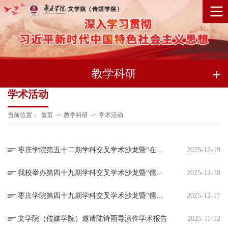
教学科研
学术活动
当前位置：
首页
->
教学科研
->
学术活动
枣庄学院第五十二期学科交叉学术沙龙暨“在地叙事：艺术与文学的跨学科对话”学术沙龙预告
2025-12-19
我校举办第四十九期学科交叉学术沙龙暨“儒家思想在东亚汉文小说中的呈现”学术沙龙
2025-12-18
枣庄学院第四十九期学科交叉学术沙龙暨“儒家思想在东亚汉文小说中的呈现”学术沙龙预告
2025-12-17
文学院（传媒学院）邀请陆诗雨导演作学术报告
2025-11-12